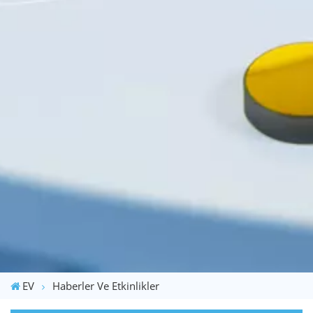
EV
Haberler Ve Etkinlikler