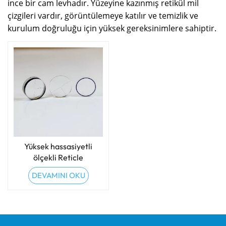
ince bir cam levhadır. Yüzeyine kazınmış retikül mil
çizgileri vardır, görüntülemeye katılır ve temizlik ve
kurulum doğruluğu için yüksek gereksinimlere sahiptir.
Yüksek hassasiyetli
ölçekli Reticle
DEVAMINI OKU