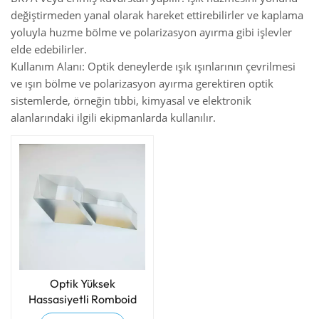
değiştirmeden yanal olarak hareket ettirebilirler ve kaplama
yoluyla huzme bölme ve polarizasyon ayırma gibi işlevler
elde edebilirler.
Kullanım Alanı: Optik deneylerde ışık ışınlarının çevrilmesi
ve ışın bölme ve polarizasyon ayırma gerektiren optik
sistemlerde, örneğin tıbbi, kimyasal ve elektronik
alanlarındaki ilgili ekipmanlarda kullanılır.
Optik Yüksek
Hassasiyetli Romboid
Prizmalar