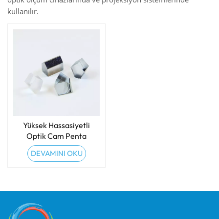
kullanılır.
Yüksek Hassasiyetli
Optik Cam Penta
Prizmalar
DEVAMINI OKU