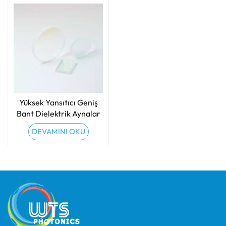
Yüksek Yansıtıcı Geniş
Bant Dielektrik Aynalar
DEVAMINI OKU