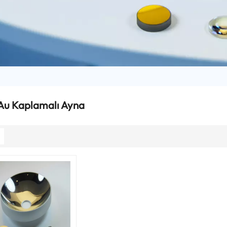
 Au Kaplamalı Ayna