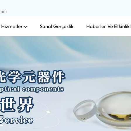
.com
 Hizmetler
Haberler Ve Etkinlikl
Sanal Gerçeklik