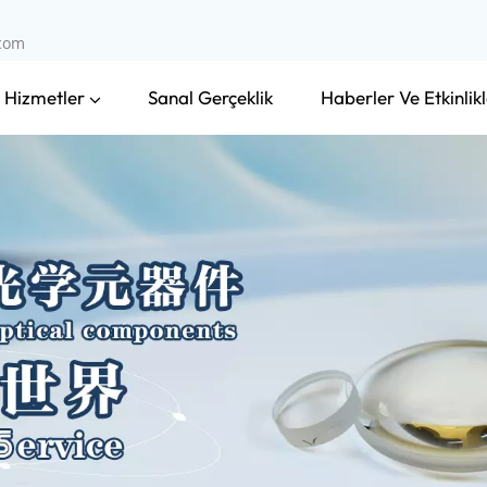
.com
 Hizmetler
Haberler Ve Etkinlikl
Sanal Gerçeklik