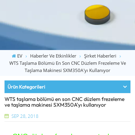
EV
Haberler Ve Etkinlikler
Şirket Haberleri
WTS Taşlama Bölümü En Son CNC Düzlem Frezeleme Ve
Taşlama Makinesi SXM350A'yı Kullanıyor
Ürün Kategorileri
WTS taşlama bölümü en son CNC düzlem frezeleme
ve taşlama makinesi SXM350A'yı kullanıyor
SEP 28, 2018