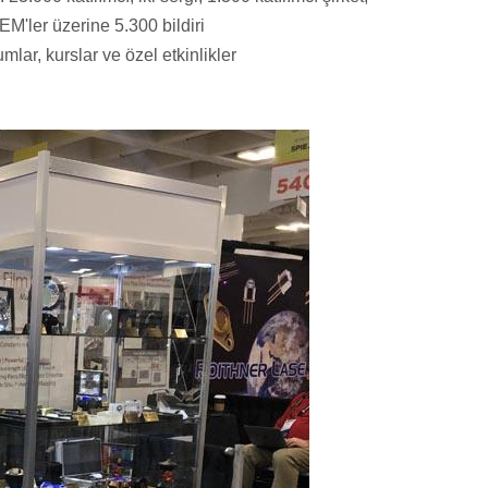
EM'ler üzerine 5.300 bildiri
mlar, kurslar ve özel etkinlikler