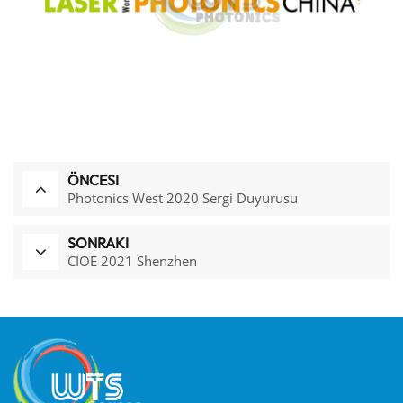
ÖNCESI
Photonics West 2020 Sergi Duyurusu
SONRAKI
CIOE 2021 Shenzhen