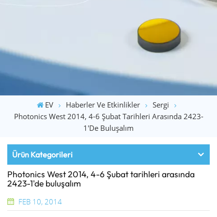
EV
Haberler Ve Etkinlikler
Sergi
Photonics West 2014, 4-6 Şubat Tarihleri ​​arasında 2423-
1'de Buluşalım
Ürün Kategorileri
Photonics West 2014, 4-6 Şubat tarihleri ​​arasında
2423-1'de buluşalım
FEB 10, 2014