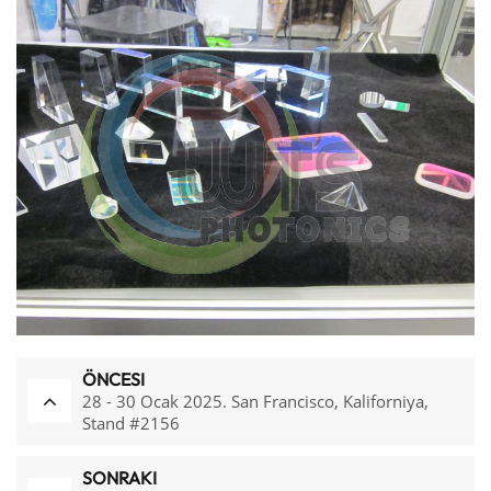
ÖNCESI
28 - 30 Ocak 2025. San Francisco, Kaliforniya,
Stand #2156
SONRAKI