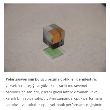
Polarizasyon ışın bölücü prizma optik jeli derinleştirir:
yüksek hasar eşiği ve yüksek mekanik mukavemet
özelliklerine sahiptir, yüksek güçlü lazere dayanabilir ve
kararlı bir yapıya sahiptir; Aynı zamanda, optik performansı
kararlıdır ve tutkalsız optik yol, optik performans değişimini