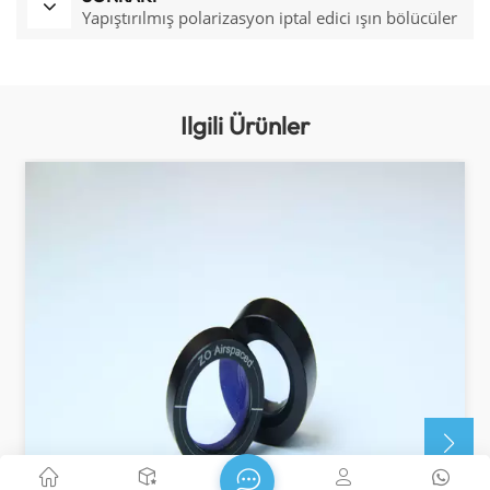
Yapıştırılmış polarizasyon iptal edici ışın bölücüler
Ilgili Ürünler