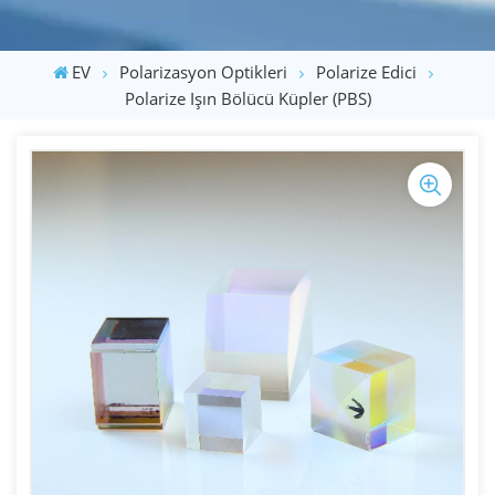
EV
Polarizasyon Optikleri
Polarize Edici
Polarize Işın Bölücü Küpler (PBS)