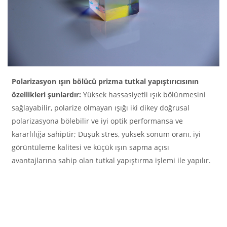
Polarizasyon ışın bölücü prizma tutkal yapıştırıcısının
özellikleri şunlardır:
Yüksek hassasiyetli ışık bölünmesini
sağlayabilir, polarize olmayan ışığı iki dikey doğrusal
polarizasyona bölebilir ve iyi optik performansa ve
kararlılığa sahiptir; Düşük stres, yüksek sönüm oranı, iyi
görüntüleme kalitesi ve küçük ışın sapma açısı
avantajlarına sahip olan tutkal yapıştırma işlemi ile yapılır.