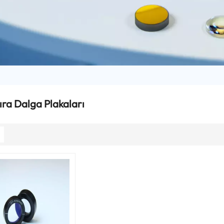
ıra Dalga Plakaları