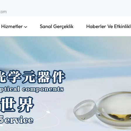
.com
 Hizmetler
Haberler Ve Etkinlikl
Sanal Gerçeklik