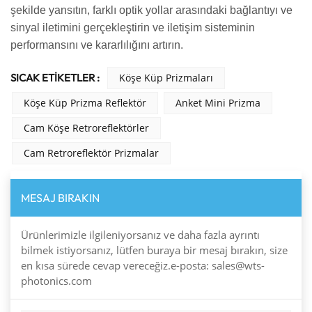
şekilde yansıtın, farklı optik yollar arasındaki bağlantıyı ve
sinyal iletimini gerçekleştirin ve iletişim sisteminin
performansını ve kararlılığını artırın.
SICAK ETİKETLER :
Köşe Küp Prizmaları
Köşe Küp Prizma Reflektör
Anket Mini Prizma
Cam Köşe Retroreflektörler
Cam Retroreflektör Prizmalar
MESAJ BIRAKIN
Ürünlerimizle ilgileniyorsanız ve daha fazla ayrıntı
bilmek istiyorsanız, lütfen buraya bir mesaj bırakın, size
en kısa sürede cevap vereceğiz.e-posta: sales@wts-
photonics.com