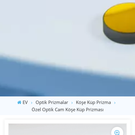
EV
Optik Prizmalar
Köşe Küp Prizma
Özel Optik Cam Köşe Küp Prizması